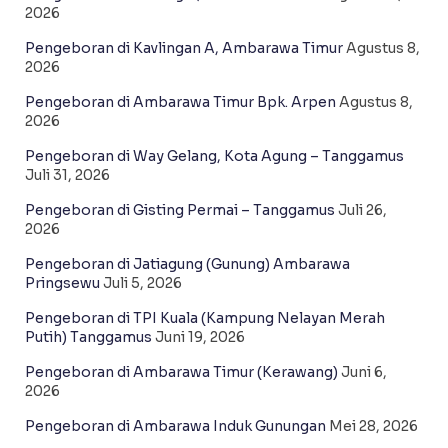
2026
Pengeboran di Kavlingan A, Ambarawa Timur
Agustus 8,
2026
Pengeboran di Ambarawa Timur Bpk. Arpen
Agustus 8,
2026
Pengeboran di Way Gelang, Kota Agung – Tanggamus
Juli 31, 2026
Pengeboran di Gisting Permai – Tanggamus
Juli 26,
2026
Pengeboran di Jatiagung (Gunung) Ambarawa
Pringsewu
Juli 5, 2026
Pengeboran di TPI Kuala (Kampung Nelayan Merah
Putih) Tanggamus
Juni 19, 2026
Pengeboran di Ambarawa Timur (Kerawang)
Juni 6,
2026
Pengeboran di Ambarawa Induk Gunungan
Mei 28, 2026