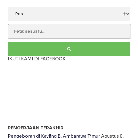
IKUTI KAMI DI FACEBOOK
PENGERJAAN TERAKHIR
Pengeboran di Kavling B, Ambarawa Timur
Agustus 8,