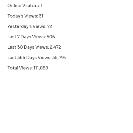
Online Visitors:
1
Today's Views:
31
Yesterday's Views:
72
Last 7 Days Views:
506
Last 30 Days Views:
2,472
Last 365 Days Views:
35,794
Total Views:
111,888