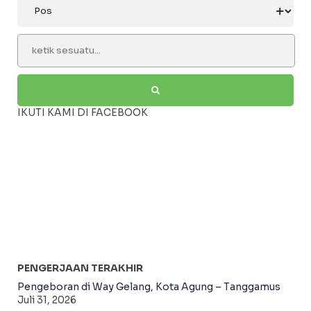
IKUTI KAMI DI FACEBOOK
PENGERJAAN TERAKHIR
Pengeboran di Way Gelang, Kota Agung – Tanggamus
Juli 31, 2026