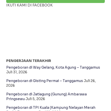
IKUTI KAMI DI FACEBOOK
PENGERJAAN TERAKHIR
Pengeboran di Way Gelang, Kota Agung – Tanggamus
Juli 31, 2026
Pengeboran di Gisting Permai – Tanggamus
Juli 26,
2026
Pengeboran di Jatiagung (Gunung) Ambarawa
Pringsewu
Juli 5, 2026
Pengeboran di TPI Kuala (Kampung Nelayan Merah