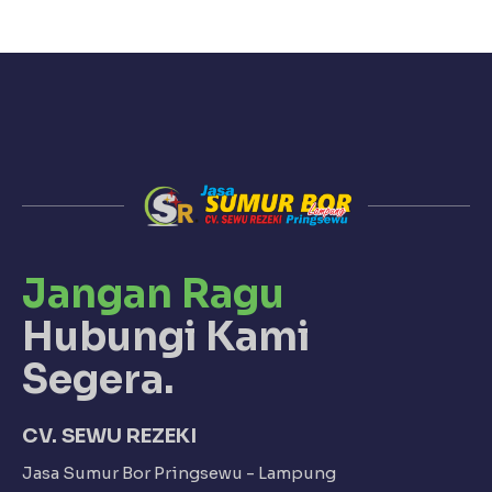
Jangan Ragu
Hubungi Kami
Segera.
CV. SEWU REZEKI
Jasa Sumur Bor Pringsewu - Lampung