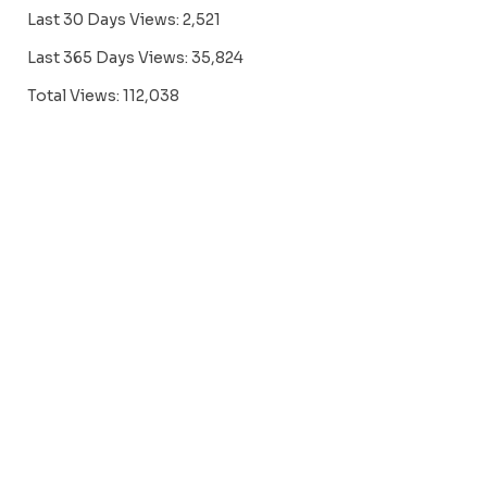
Last 30 Days Views:
2,521
Last 365 Days Views:
35,824
Total Views:
112,038