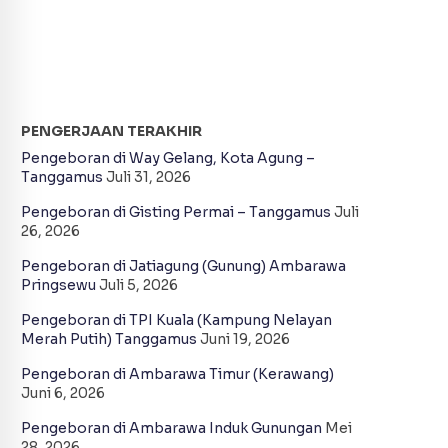
PENGERJAAN TERAKHIR
Pengeboran di Way Gelang, Kota Agung –
Tanggamus
Juli 31, 2026
Pengeboran di Gisting Permai – Tanggamus
Juli
26, 2026
Pengeboran di Jatiagung (Gunung) Ambarawa
Pringsewu
Juli 5, 2026
Pengeboran di TPI Kuala (Kampung Nelayan
Merah Putih) Tanggamus
Juni 19, 2026
Pengeboran di Ambarawa Timur (Kerawang)
Juni 6, 2026
Pengeboran di Ambarawa Induk Gunungan
Mei
28, 2026