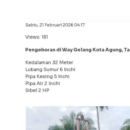
Sabtu, 21 Februari 2026 04:17
Views: 181
Pengeboran di Way Gelang Kota Agung, 
Kedalaman 32 Meter
Lubang Sumur 6 Inchi
Pipa Kesing 5 Inchi
Pipa Air 2 Inchi
Sibel 2 HP