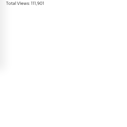
Total Views:
111,901