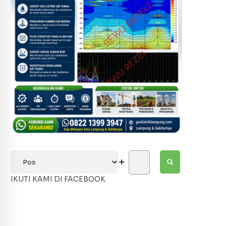
IKUTI KAMI DI FACEBOOK