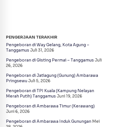
PENGERJAAN TERAKHIR
Pengeboran di Way Gelang, Kota Agung –
Tanggamus
Juli 31, 2026
Pengeboran di Gisting Permai – Tanggamus
Juli
26, 2026
Pengeboran di Jatiagung (Gunung) Ambarawa
Pringsewu
Juli 5, 2026
Pengeboran di TPI Kuala (Kampung Nelayan
Merah Putih) Tanggamus
Juni 19, 2026
Pengeboran di Ambarawa Timur (Kerawang)
Juni 6, 2026
Pengeboran di Ambarawa Induk Gunungan
Mei
28, 2026