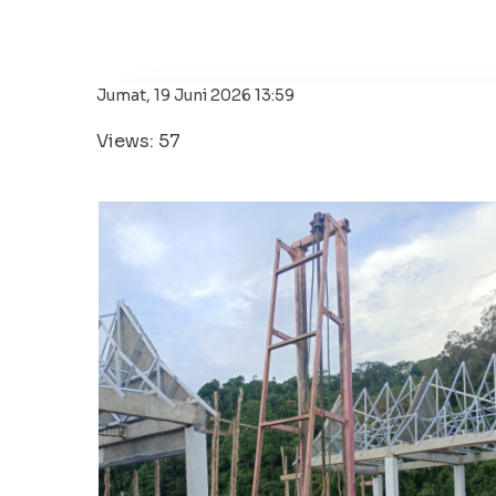
Jumat, 19 Juni 2026 13:59
Views: 57