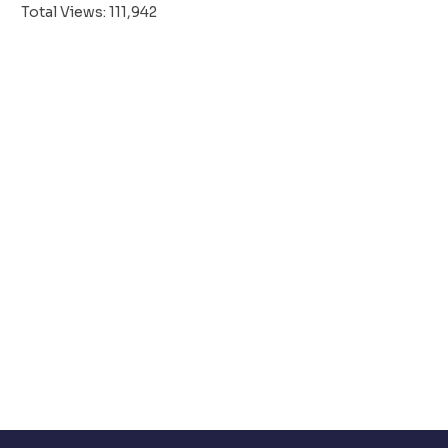
Total Views:
111,942