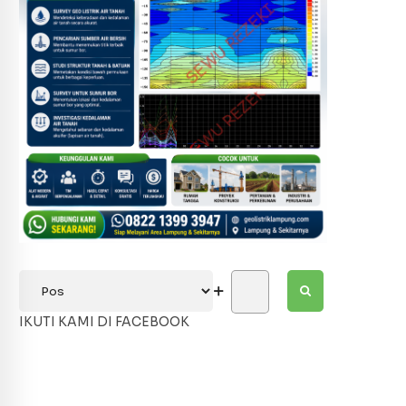
IKUTI KAMI DI FACEBOOK