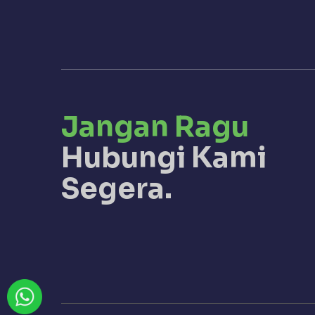
Jangan Ragu
Hubungi Kami
Segera.