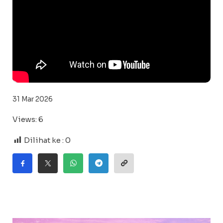
31 Mar 2026
Views: 6
Dilihat ke :
0