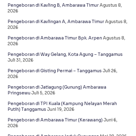
Pengeboran di Kavling B, Ambarawa Timur
Agustus 8,
2026
Pengeboran di Kavlingan A, Ambarawa Timur
Agustus 8,
2026
Pengeboran di Ambarawa Timur Bpk. Arpen
Agustus 8,
2026
Pengeboran di Way Gelang, Kota Agung – Tanggamus
Juli 31, 2026
Pengeboran di Gisting Permai – Tanggamus
Juli 26,
2026
Pengeboran di Jatiagung (Gunung) Ambarawa
Pringsewu
Juli 5, 2026
Pengeboran di TPI Kuala (Kampung Nelayan Merah
Putih) Tanggamus
Juni 19, 2026
Pengeboran di Ambarawa Timur (Kerawang)
Juni 6,
2026