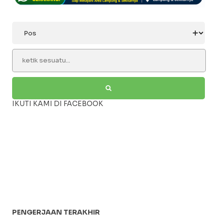
IKUTI KAMI DI FACEBOOK
PENGERJAAN TERAKHIR