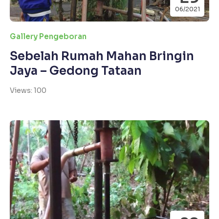
06/2021
Gallery Pengeboran
Sebelah Rumah Mahan Bringin
Jaya – Gedong Tataan
Views: 100